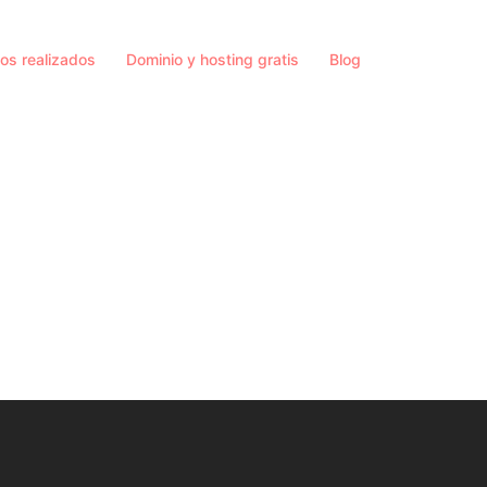
os realizados
Dominio y hosting gratis
Blog