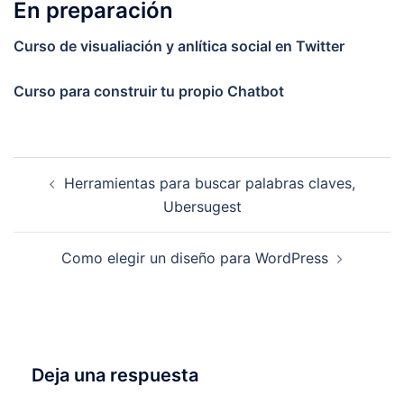
En preparación
Curso de visualiación y anlítica social en Twitter
Curso para construir tu propio Chatbot
Navegación
Herramientas para buscar palabras claves,
de
Ubersugest
entradas
Como elegir un diseño para WordPress
Deja una respuesta