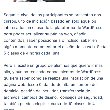
Según el nivel de los participantes se presentan dos
cursos, uno de iniciación basado en solo aquellos
interesados en el uso de la plataforma de WordPress
para poder actualizar su página web, añadir
contenidos, saber posicionarla o incluso, saber en
algún momento como editar el diseño de su web. Sería
5 clases de 4 horas cada una.
Pero si existe un grupo de alumnos que quiere ir más
allá, y aún no teniendo conocimientos de WordPress
quisiera saber como se realiza una instalación de una
página web desde 0, dando de alta un nombre de
dominio, gestión del servidor, transferencia de
archivos, cambios de diseño, consejos de seguridad,
también pueden elegir el curso de 10 clases de 4