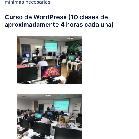
mínimas necesarias.
Curso de WordPress (10 clases de
aproximadamente 4 horas cada una)