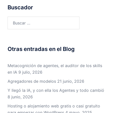
Buscador
Buscar:
Otras entradas en el Blog
Metacognición de agentes, el auditor de los skills
en IA
9 julio, 2026
Agregadores de modelos
21 junio, 2026
Y llegó la IA, y con ella los Agentes y todo cambió
8 junio, 2026
Hosting o alojamiento web gratis o casi gratuito
para empezar con WordPress
4 mayo, 2025