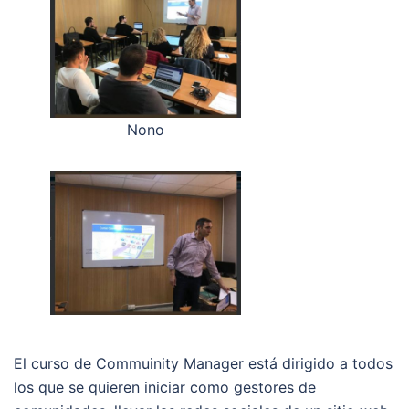
Nono
El curso de Commuinity Manager está dirigido a todos
los que se quieren iniciar como gestores de