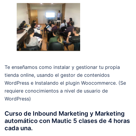
Te enseñamos como instalar y gestionar tu propia
tienda online, usando el gestor de contenidos
WordPress e Instalando el plugin Woocommerce. (Se
requiere conocimientos a nivel de usuario de
WordPress)
Curso de Inbound Marketing y Marketing
automático con Mautic 5 clases de 4 horas
cada una.