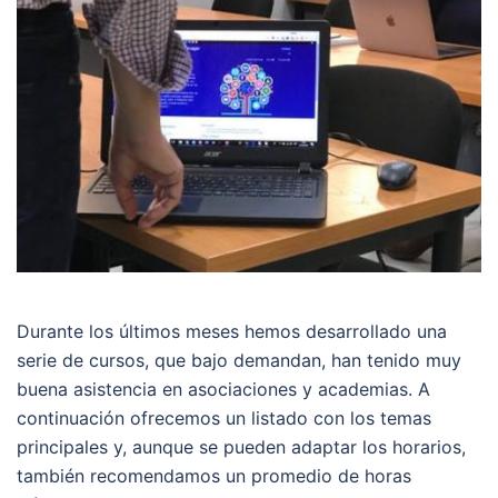
Durante los últimos meses hemos desarrollado una
serie de cursos, que bajo demandan, han tenido muy
buena asistencia en asociaciones y academias. A
continuación ofrecemos un listado con los temas
principales y, aunque se pueden adaptar los horarios,
también recomendamos un promedio de horas