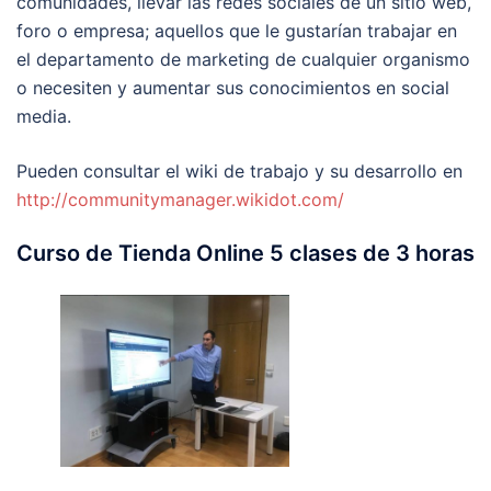
comunidades, llevar las redes sociales de un sitio web,
foro o empresa; aquellos que le gustarían trabajar en
el departamento de marketing de cualquier organismo
o necesiten y aumentar sus conocimientos en social
media.
Pueden consultar el wiki de trabajo y su desarrollo en
http://communitymanager.wikidot.com/
Curso de Tienda Online 5 clases de 3 horas