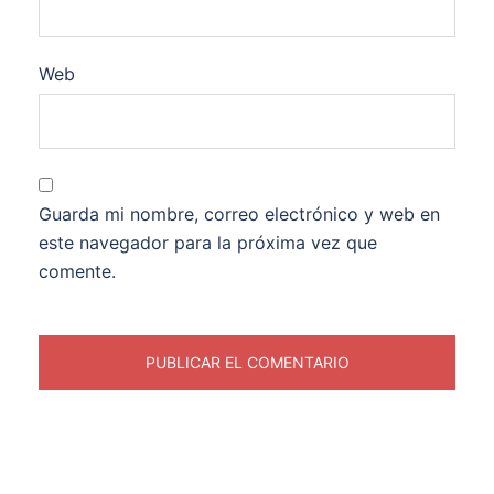
Web
Guarda mi nombre, correo electrónico y web en
este navegador para la próxima vez que
comente.