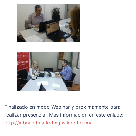
Finalizado en modo Webinar y próximamente para
realizar presencial. Más información en este enlace:
http://inboundmarketing.wikidot.com/