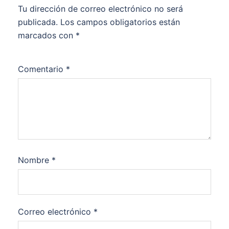
Tu dirección de correo electrónico no será
publicada.
Los campos obligatorios están
marcados con
*
Comentario
*
Nombre
*
Correo electrónico
*