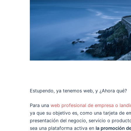
Estupendo, ya tenemos web, y ¿Ahora qué?
Para una
web profesional de empresa o land
ya que su objetivo es, como una tarjeta de em
presentación del negocio, servicio o product
sea una plataforma activa en
la promoción d