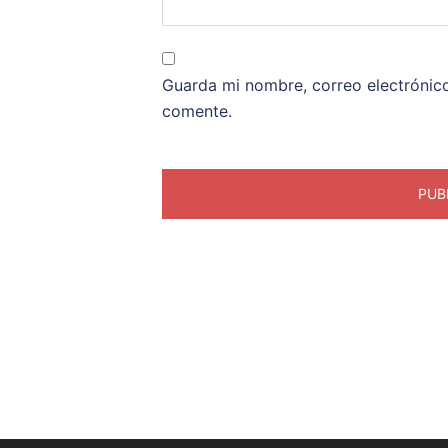
Guarda mi nombre, correo electrónic
comente.