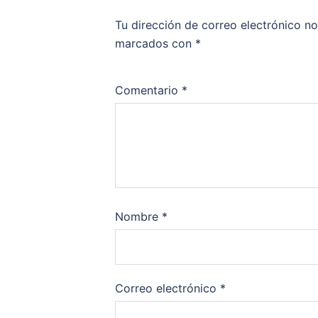
Tu dirección de correo electrónico no
marcados con
*
Comentario
*
Nombre
*
Correo electrónico
*