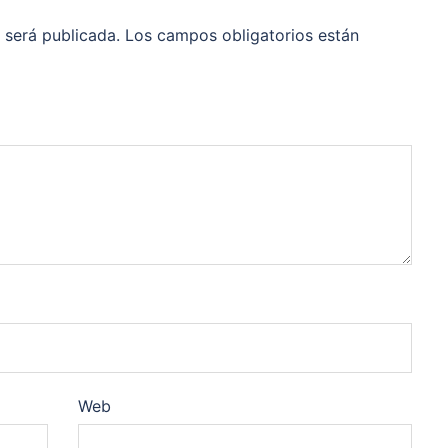
 será publicada.
Los campos obligatorios están
Web