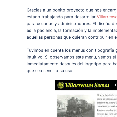
Gracias a un bonito proyecto que nos encarg
estado trabajando para desarrollar
Villarren
para usuarios y administradores. El diseño de 
es la paciencia, la formación y la implement
aquellas personas que quieran contribuir en e
Tuvimos en cuenta los menús con tipografía 
intuitivo. Si observamos este menú, vemos el 
inmediatamente después del logotipo para ha
que sea sencillo su uso.