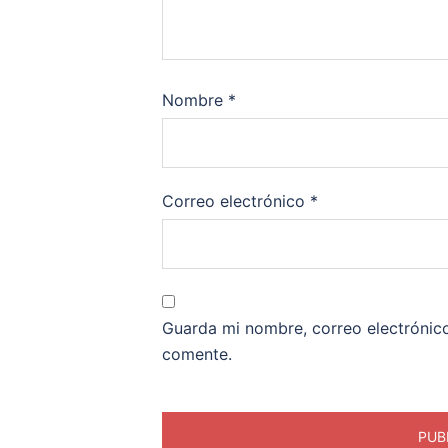
Nombre
*
Correo electrónico
*
Guarda mi nombre, correo electrónic
comente.