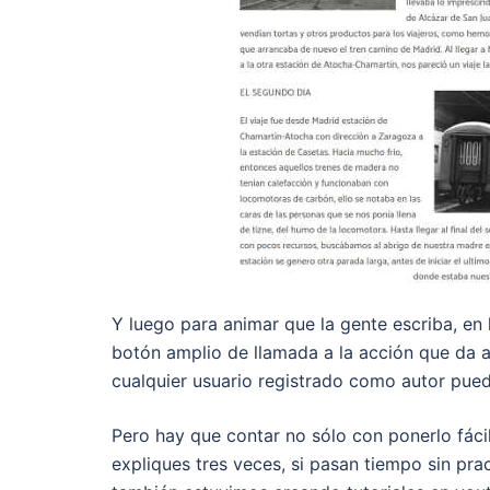
Y luego para animar que la gente escriba, en
botón amplio de llamada a la acción que da 
cualquier usuario registrado como autor pueda
Pero hay que contar no sólo con ponerlo fác
expliques tres veces, si pasan tiempo sin prac