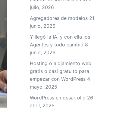
julio, 2026
Agregadores de modelos
21
junio, 2026
Y llegó la IA, y con ella los
Agentes y todo cambió
8
junio, 2026
Hosting o alojamiento web
gratis o casi gratuito para
empezar con WordPress
4
mayo, 2025
WordPress en desarrollo
26
abril, 2025