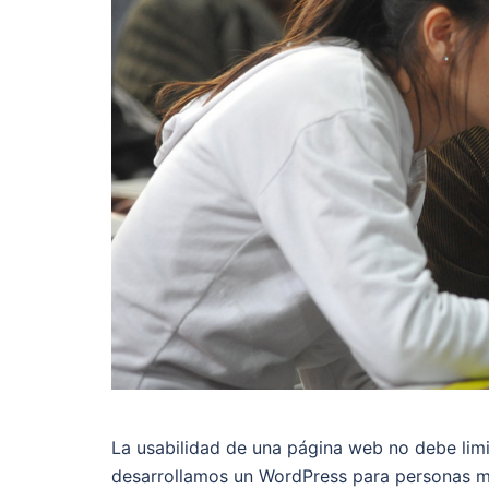
La usabilidad de una página web no debe limi
desarrollamos un WordPress para personas 