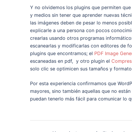
Y no olvidemos los plugins que permiten qu
y medios sin tener que aprender nuevas técn
las imágenes deben de pesar lo menos posible
explicarle a una persona con pocos conocimi
crearlas usando otros programas informático
escanearlas y modificarlas con editores de fo
plugins que encontramos; el
PDF Image Gene
escaneadas en pdf, y otro plugin el
Compres
solo clic se optimicen sus tamaños y formato
Por esta experiencia confirmamos que WordPr
mayores, sino también aquellas que no están
puedan tenerlo más fácil para comunicar lo 
Navegación