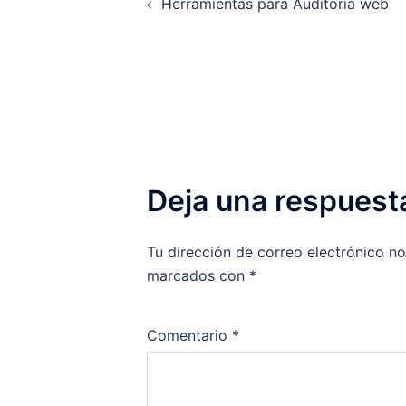
Herramientas para Auditoria web
de
entradas
Deja una respuest
Tu dirección de correo electrónico no
marcados con
*
Comentario
*