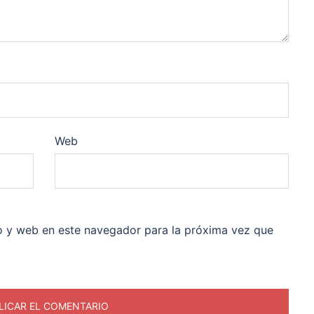
Web
o y web en este navegador para la próxima vez que